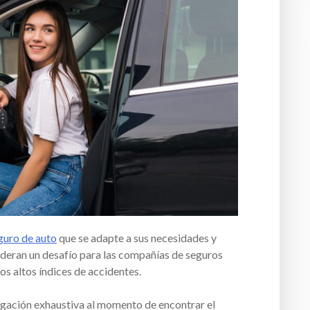
guro de auto
que se adapte a sus necesidades y
deran un desafío para las compañías de seguros
os altos índices de accidentes.
tigación exhaustiva al momento de encontrar el