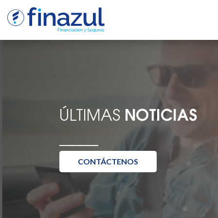
ÚLTIMAS
NOTICIAS
CONTÁCTENOS