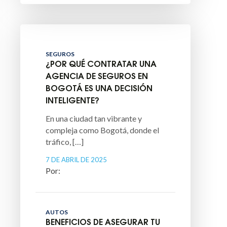
SEGUROS
¿POR QUÉ CONTRATAR UNA
AGENCIA DE SEGUROS EN
BOGOTÁ ES UNA DECISIÓN
INTELIGENTE?
En una ciudad tan vibrante y
compleja como Bogotá, donde el
tráfico, […]
7 DE ABRIL DE 2025
AUTOS
BENEFICIOS DE ASEGURAR TU