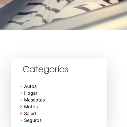
Categorías
Autos
Hogar
Mascotas
Motos
Salud
Seguros