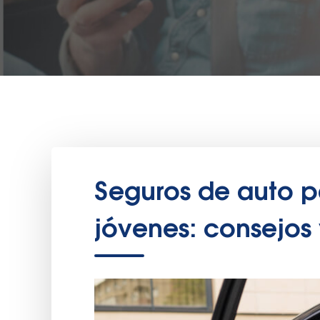
Seguros de auto 
jóvenes: consejos