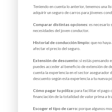
Teniendo en cuenta lo anterior, tenemos una li
adquirir un seguro de carros para jóvenes con
Comparar distintas opciones
: es necesario 
necesidades del joven conductor.
Historial de conducción limpio:
que no haya 
afectar el precio del seguro.
Extensión de descuento:
si estás pensando e
puedes acceder al beneficio de extensión de de
cuenta la experiencia en el sector asegurador d
descuento según esta experiencia a tu nueva pó
Cómo pagar tu póliza:
para facilitar el pago 
financiación de la totalidad de valor prima a tr
Escoger el tipo de carro:
porque algunos mod