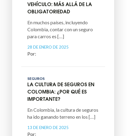
VEHÍCULO: MÁS ALLÁ DE LA
OBLIGATORIEDAD
En muchos países, incluyendo
Colombia, contar con un seguro
para carros es […]
28 DE ENERO DE 2025
SEGUROS
LA CULTURA DE SEGUROS EN
COLOMBIA: ¿POR QUÉ ES
IMPORTANTE?
En Colombia, la cultura de seguros
ha ido ganando terreno en los […]
13 DE ENERO DE 2025