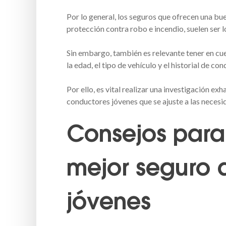
Por lo general, los seguros que ofrecen una bu
protección contra robo e incendio, suelen ser
Sin embargo, también es relevante tener en cu
la edad, el tipo de vehículo y el historial de c
Por ello, es vital realizar una investigación e
conductores jóvenes que se ajuste a las neces
Consejos para
mejor seguro 
jóvenes