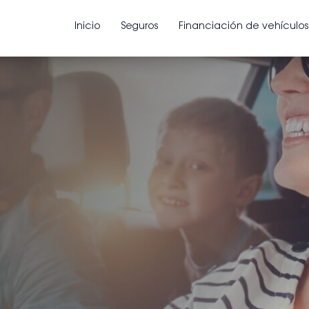
Inicio
Seguros
Financiación de vehículos