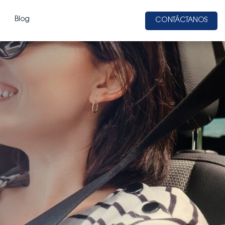
Blog
CONTÁCTANOS