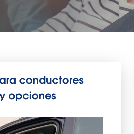
para conductores
 y opciones