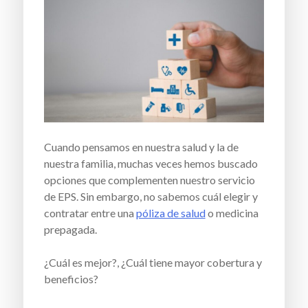
Cuando pensamos en nuestra salud y la de
nuestra familia, muchas veces hemos buscado
opciones que complementen nuestro servicio
de EPS. Sin embargo, no sabemos cuál elegir y
contratar entre una
póliza de salud
o medicina
prepagada.
¿Cuál es mejor?, ¿Cuál tiene mayor cobertura y
beneficios?