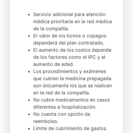
Servicio adicional para atención
médica prioritaria en la red médica
de la compañía.
El valor de los bonos o copagos
dependerá del plan contratado.
El aumento de los costos depende
de los factores como el IPC y el
aumento de edad.
Los procedimientos y exámenes
que cubren la medicina prepagada
son únicamente los que se realicen
en la red de la compañía.
No cubre medicamentos en casos
diferentes a hospitalización.
No cuenta con opción de
reembolso.
Límite de cubrimiento de gastos.