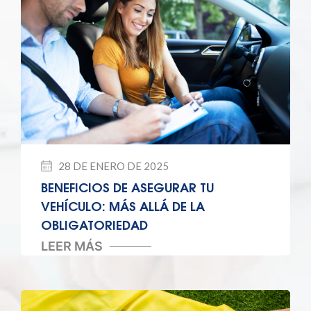
28 DE ENERO DE 2025
BENEFICIOS DE ASEGURAR TU
VEHÍCULO: MÁS ALLÁ DE LA
OBLIGATORIEDAD
LEER MÁS