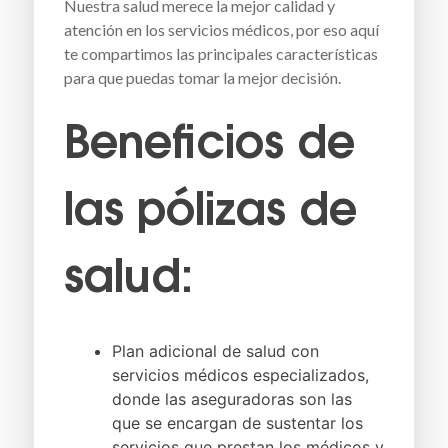
Nuestra salud merece la mejor calidad y
atención en los servicios médicos, por eso aquí
te compartimos las principales características
para que puedas tomar la mejor decisión.
Beneficios de
las
pólizas de
salud:
Plan adicional de salud con
servicios médicos especializados,
donde las aseguradoras son las
que se encargan de sustentar los
servicios que prestan los médicos y