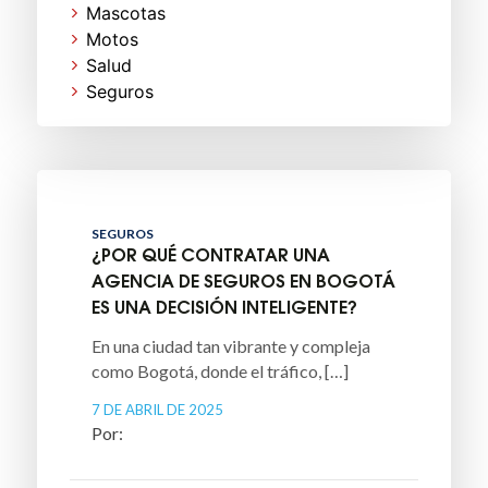
Mascotas
Motos
Salud
Seguros
SEGUROS
¿POR QUÉ CONTRATAR UNA
AGENCIA DE SEGUROS EN BOGOTÁ
ES UNA DECISIÓN INTELIGENTE?
En una ciudad tan vibrante y compleja
como Bogotá, donde el tráfico, […]
7 DE ABRIL DE 2025