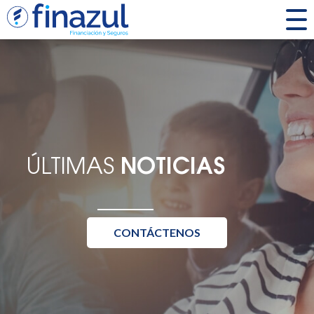
ÚLTIMAS
NOTICIAS
CONTÁCTENOS