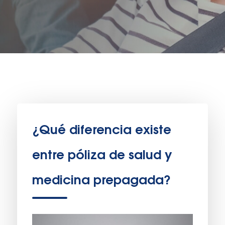
¿Qué diferencia existe
entre póliza de salud y
medicina prepagada?