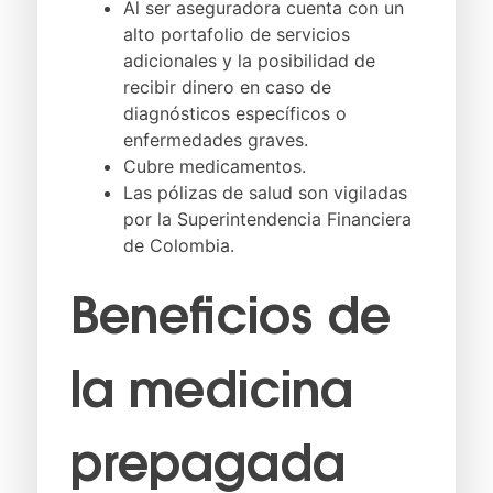
Al ser aseguradora cuenta con un
alto portafolio de servicios
adicionales y la posibilidad de
recibir dinero en caso de
diagnósticos específicos o
enfermedades graves.
Cubre medicamentos.
Las pólizas de salud son vigiladas
por la Superintendencia Financiera
de Colombia.
Beneficios de
la
medicina
prepagada