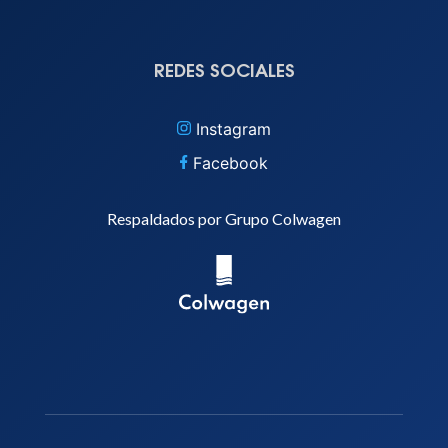
REDES SOCIALES
Instagram
Facebook
Respaldados por Grupo Colwagen