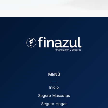
MENÚ
Inicio
Seguro Mascotas
Seguro Hogar