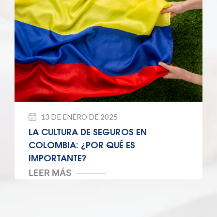
13 DE ENERO DE 2025
LA CULTURA DE SEGUROS EN
COLOMBIA: ¿POR QUÉ ES
IMPORTANTE?
LEER MÁS