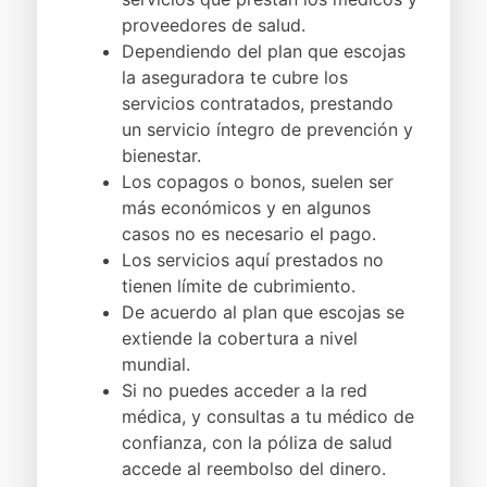
proveedores de salud.
Dependiendo del plan que escojas
la aseguradora te cubre los
servicios contratados, prestando
un servicio íntegro de prevención y
bienestar.
Los copagos o bonos, suelen ser
más económicos y en algunos
casos no es necesario el pago.
Los servicios aquí prestados no
tienen límite de cubrimiento.
De acuerdo al plan que escojas se
extiende la cobertura a nivel
mundial.
Si no puedes acceder a la red
médica, y consultas a tu médico de
confianza, con la póliza de salud
accede al reembolso del dinero.