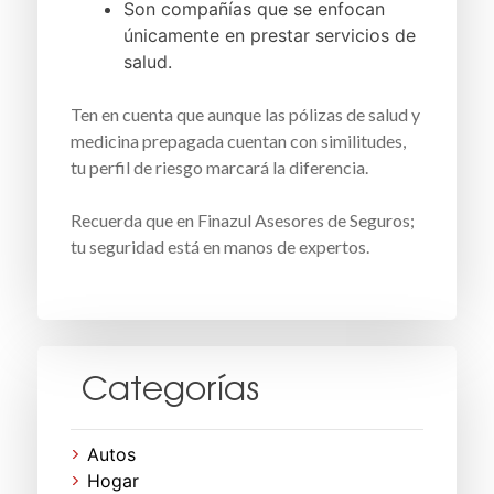
Son compañías que se enfocan
únicamente en prestar servicios de
salud.
Ten en cuenta que aunque las pólizas de salud y
medicina prepagada cuentan con similitudes,
tu perfil de riesgo marcará la diferencia.
Recuerda que en Finazul Asesores de Seguros;
tu seguridad está en manos de expertos.
Categorías
Autos
Hogar