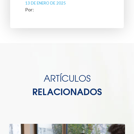
13 DE ENERO DE 2025
ARTÍCULOS
RELACIONADOS