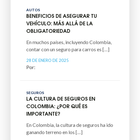
AUTOS
BENEFICIOS DE ASEGURAR TU
VEHÍCULO: MÁS ALLÁ DE LA
OBLIGATORIEDAD
En muchos países, incluyendo Colombia,
contar con un seguro para carros es […]
28 DE ENERO DE 2025
SEGUROS
LA CULTURA DE SEGUROS EN
COLOMBIA: ¿POR QUÉ ES
IMPORTANTE?
En Colombia, la cultura de seguros ha ido
ganando terreno en los […]