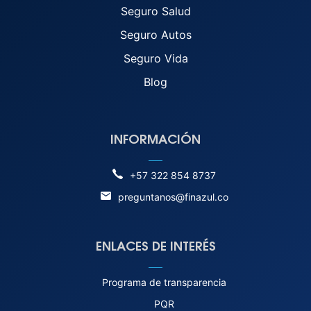
Seguro Salud
Seguro Autos
Seguro Vida
Blog
INFORMACIÓN
+57 322 854 8737
preguntanos@finazul.co
ENLACES DE INTERÉS
Programa de transparencia
PQR