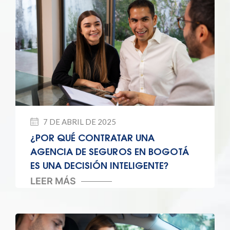
7 DE ABRIL DE 2025
¿POR QUÉ CONTRATAR UNA
AGENCIA DE SEGUROS EN BOGOTÁ
ES UNA DECISIÓN INTELIGENTE?
LEER MÁS