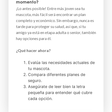
momento?
¡Lo antes posible! Entre más joven sea tu
mascota, más fácil será encontrar un plan
completo y económico. Sin embargo, nunca es
tarde para proteger su salud, así que, si tu
amigo ya está en etapa adulta o senior, también
hay opciones para él.
¿Qué hacer ahora?
Evalúa las necesidades actuales de
tu mascota.
Compara diferentes planes de
seguro.
Asegúrate de leer bien la letra
pequeña para entender qué cubre
cada opción.