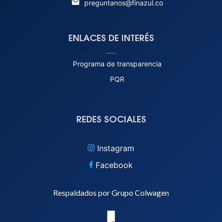
preguntanos@finazul.co
ENLACES DE INTERÉS
Programa de transparencia
PQR
REDES SOCIALES
Instagram
Facebook
Respaldados por Grupo Colwagen