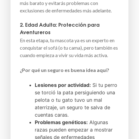
más barato y evitarás problemas con
exclusiones de enfermedades más adelante.
2. Edad Adulta: Protección para
Aventureros
En esta etapa, tu mascota ya es un experto en
conquistar el sofá (o tu cama), pero también es
cuando empieza a vivir su vida más activa.
¿Por qué un seguro es buena idea aquí?
Lesiones por actividad:
Si tu perro
se torció la pata persiguiendo una
pelota o tu gato tuvo un mal
aterrizaje, un seguro te salva de
cuentas caras.
Problemas genéticos:
Algunas
razas pueden empezar a mostrar
señales de enfermedades