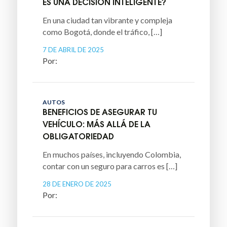
ES UNA DECISIÓN INTELIGENTE?
En una ciudad tan vibrante y compleja
como Bogotá, donde el tráfico, […]
7 DE ABRIL DE 2025
AUTOS
BENEFICIOS DE ASEGURAR TU
VEHÍCULO: MÁS ALLÁ DE LA
OBLIGATORIEDAD
En muchos países, incluyendo Colombia,
contar con un seguro para carros es […]
28 DE ENERO DE 2025