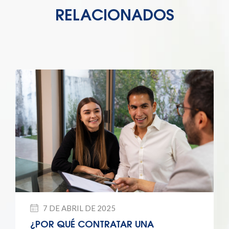
RELACIONADOS
7 DE ABRIL DE 2025
¿POR QUÉ CONTRATAR UNA