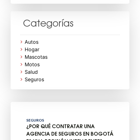
Categorías
Autos
Hogar
Mascotas
Motos
Salud
Seguros
SEGUROS
¿POR QUÉ CONTRATAR UNA
AGENCIA DE SEGUROS EN BOGOTÁ