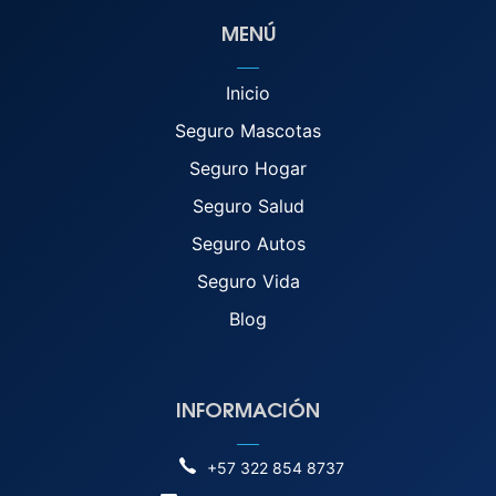
MENÚ
Inicio
Seguro Mascotas
Seguro Hogar
Seguro Salud
Seguro Autos
Seguro Vida
Blog
INFORMACIÓN
+57 322 854 8737