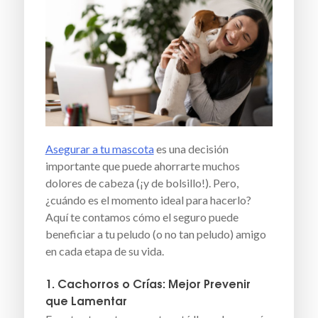
Asegurar a tu mascota
es una decisión
importante que puede ahorrarte muchos
dolores de cabeza (¡y de bolsillo!). Pero,
¿cuándo es el momento ideal para hacerlo?
Aquí te contamos cómo el seguro puede
beneficiar a tu peludo (o no tan peludo) amigo
en cada etapa de su vida.
1. Cachorros o Crías: Mejor Prevenir
que Lamentar