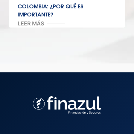
COLOMBIA: ¿POR QUÉ ES
IMPORTANTE?
LEER MÁS