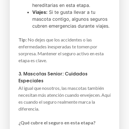
hereditarias en esta etapa.
Viajes:
Si te gusta llevar a tu
mascota contigo, algunos seguros
cubren emergencias durante viajes.
Tip:
No dejes que los accidentes o las
enfermedades inesperadas te tomen por
sorpresa. Mantener el seguro activo en esta
etapa es clave.
3. Mascotas Senior: Cuidados
Especiales
Al igual que nosotros, las mascotas también
necesitan más atención cuando envejecen. Aquí
es cuando el seguro realmente marca la
diferencia.
¿Qué cubre el seguro en esta etapa?