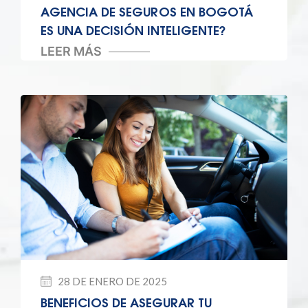
AGENCIA DE SEGUROS EN BOGOTÁ
ES UNA DECISIÓN INTELIGENTE?
LEER MÁS
28 DE ENERO DE 2025
BENEFICIOS DE ASEGURAR TU