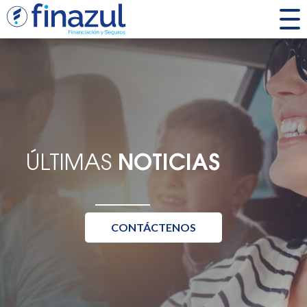
ÚLTIMAS
NOTICIAS
CONTÁCTENOS