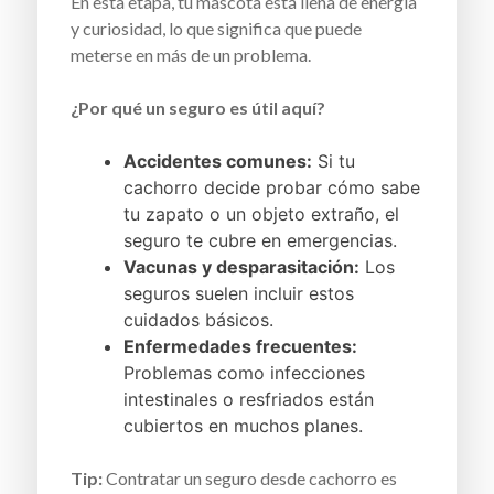
En esta etapa, tu mascota está llena de energía
y curiosidad, lo que significa que puede
meterse en más de un problema.
¿Por qué un seguro es útil aquí?
Accidentes comunes:
Si tu
cachorro decide probar cómo sabe
tu zapato o un objeto extraño, el
seguro te cubre en emergencias.
Vacunas y desparasitación:
Los
seguros suelen incluir estos
cuidados básicos.
Enfermedades frecuentes:
Problemas como infecciones
intestinales o resfriados están
cubiertos en muchos planes.
Tip:
Contratar un seguro desde cachorro es