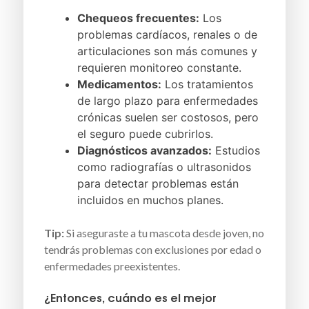
Chequeos frecuentes:
Los
problemas cardíacos, renales o de
articulaciones son más comunes y
requieren monitoreo constante.
Medicamentos:
Los tratamientos
de largo plazo para enfermedades
crónicas suelen ser costosos, pero
el seguro puede cubrirlos.
Diagnósticos avanzados:
Estudios
como radiografías o ultrasonidos
para detectar problemas están
incluidos en muchos planes.
Tip:
Si aseguraste a tu mascota desde joven, no
tendrás problemas con exclusiones por edad o
enfermedades preexistentes.
¿Entonces, cuándo es el mejor