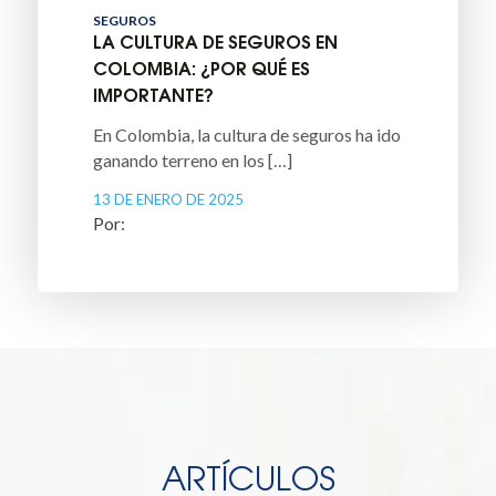
SEGUROS
LA CULTURA DE SEGUROS EN
COLOMBIA: ¿POR QUÉ ES
IMPORTANTE?
En Colombia, la cultura de seguros ha ido
ganando terreno en los […]
13 DE ENERO DE 2025
ARTÍCULOS