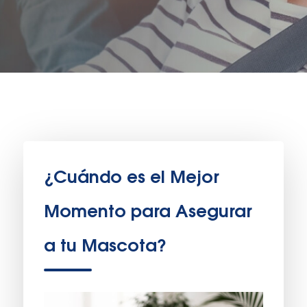
¿Cuándo es el Mejor
Momento para Asegurar
a tu Mascota?