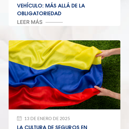
VEHÍCULO: MÁS ALLÁ DE LA
OBLIGATORIEDAD
LEER MÁS
13 DE ENERO DE 2025
LA CULTURA DE SEGUROS EN