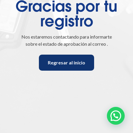
Gracias por tu
registro
Nos estaremos contactando para informarte
sobre el estado de aprobación al correo
.
Regresar al inicio