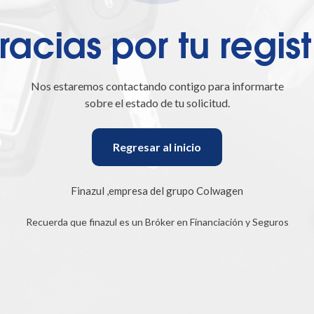
racias por tu regist
Nos estaremos contactando contigo para informarte
sobre el estado de tu solicitud.
Regresar al inicio
Finazul ,empresa del grupo Colwagen
Recuerda que finazul es un Bróker en Financiación y Seguros