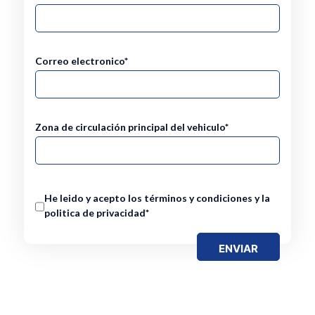
Correo electronico*
Zona de circulación principal del vehiculo*
He leido y acepto los términos y condiciones y la
politica de privacidad*