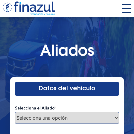
Aliados
Datos del vehiculo
Selecciona el Aliado*