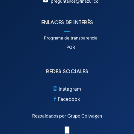
preguntanos@finazul.co
ENLACES DE INTERÉS
Programa de transparencia
PQR
REDES SOCIALES
Instagram
Facebook
Respaldados por Grupo Colwagen