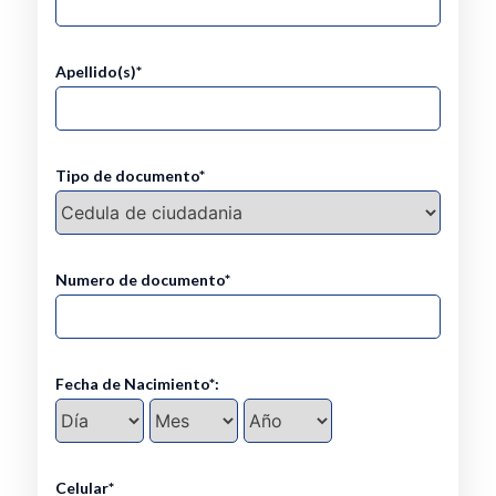
Apellido(s)*
Tipo de documento*
Numero de documento*
Fecha de Nacimiento*:
Celular*