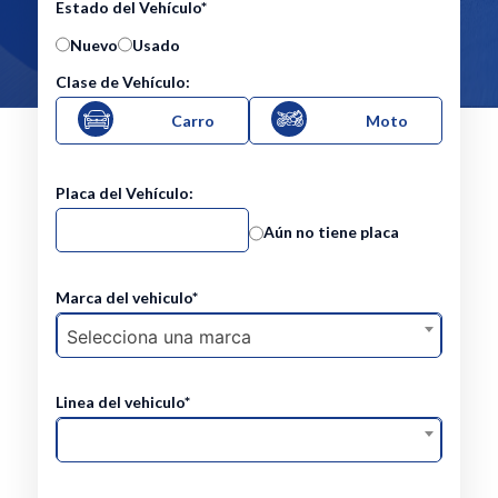
Estado del Vehículo*
Nuevo
Usado
Clase de Vehículo:
Carro
Moto
Placa del Vehículo:
Aún no tiene placa
Marca del vehiculo*
Selecciona una marca
Linea del vehiculo*