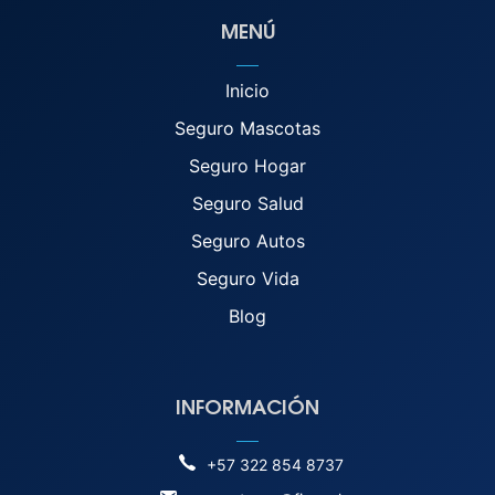
MENÚ
Inicio
Seguro Mascotas
Seguro Hogar
Seguro Salud
Seguro Autos
Seguro Vida
Blog
INFORMACIÓN
+57 322 854 8737